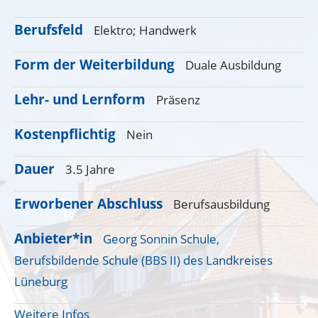
Berufsfeld
Elektro;
Handwerk
Form der Weiterbildung
Duale Ausbildung
Lehr- und Lernform
Präsenz
Kostenpflichtig
Nein
Dauer
3.5 Jahre
Erworbener Abschluss
Berufsausbildung
Anbieter*in
Georg Sonnin Schule,
Berufsbildende Schule (BBS II) des Landkreises
Lüneburg
Weitere Infos