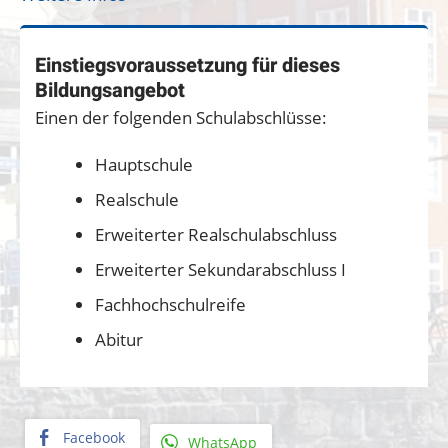
Einstiegsvoraussetzung für dieses
Bildungsangebot
Einen der folgenden Schulabschlüsse:
Hauptschule
Realschule
Erweiterter Realschulabschluss
Erweiterter Sekundarabschluss I
Fachhochschulreife
Abitur
Facebook
WhatsApp