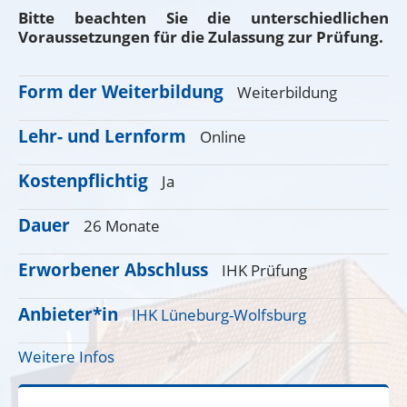
Bitte beachten Sie die unterschiedlichen
Voraussetzungen für die Zulassung zur Prüfung.
Form der Weiterbildung
Weiterbildung
Lehr- und Lernform
Online
Kostenpflichtig
Ja
Dauer
26 Monate
Erworbener Abschluss
IHK Prüfung
Anbieter*in
IHK Lüneburg-Wolfsburg
Weitere Infos