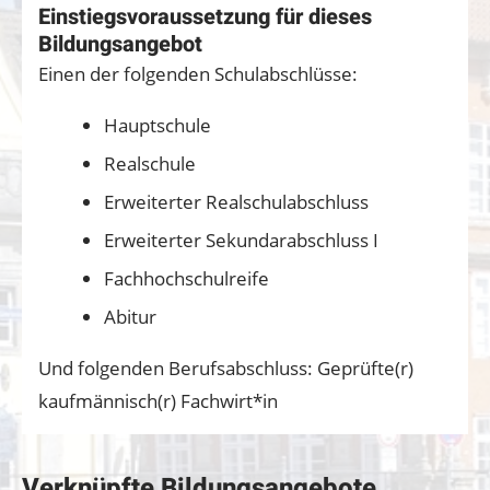
Einstiegsvoraussetzung für dieses
Bildungsangebot
Einen der folgenden Schulabschlüsse:
Hauptschule
Realschule
Erweiterter Realschulabschluss
Erweiterter Sekundarabschluss I
Fachhochschulreife
Abitur
Und folgenden Berufsabschluss: Geprüfte(r)
kaufmännisch(r) Fachwirt*in
Verknüpfte Bildungsangebote