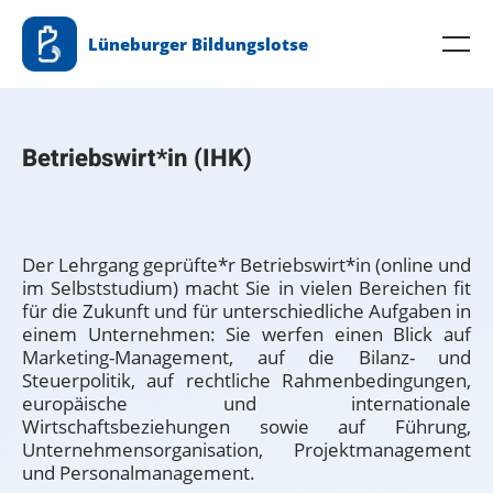
Zum
Lüneburger Bildungslotse
Inhalt
Me
springen
Betriebswirt*in (IHK)
Der Lehrgang geprüfte*r Betriebswirt*in (online und
im Selbststudium) macht Sie in vielen Bereichen fit
für die Zukunft und für unterschiedliche Aufgaben in
einem Unternehmen: Sie werfen einen Blick auf
Marketing-Management, auf die Bilanz- und
Steuerpolitik, auf rechtliche Rahmenbedingungen,
europäische und internationale
Wirtschaftsbeziehungen sowie auf Führung,
Unternehmensorganisation, Projektmanagement
und Personalmanagement.