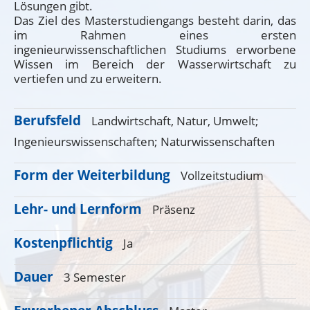
Lösungen gibt.
Das Ziel des Masterstudiengangs besteht darin, das
im Rahmen eines ersten
ingenieurwissenschaftlichen Studiums erworbene
Wissen im Bereich der Wasserwirtschaft zu
vertiefen und zu erweitern.
Berufsfeld
Landwirtschaft, Natur, Umwelt;
Ingenieurswissenschaften;
Naturwissenschaften
Form der Weiterbildung
Vollzeitstudium
Lehr- und Lernform
Präsenz
Kostenpflichtig
Ja
Dauer
3 Semester