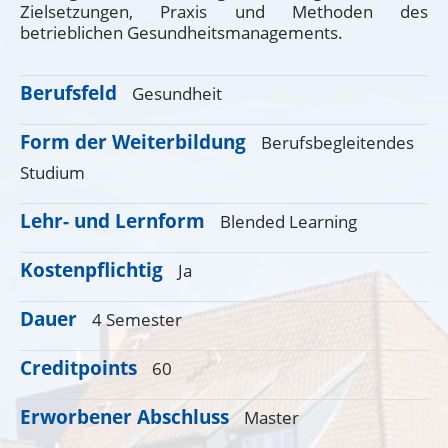
Zielsetzungen, Praxis und Methoden des
betrieblichen Gesundheitsmanagements.
Berufsfeld
Gesundheit
Form der Weiterbildung
Berufsbegleitendes
Studium
Lehr- und Lernform
Blended Learning
Kostenpflichtig
Ja
Dauer
4 Semester
Creditpoints
60
Erworbener Abschluss
Master