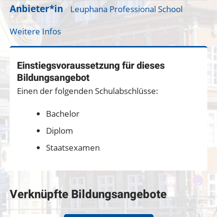
Anbieter*in
Leuphana Professional School
Weitere Infos
Einstiegsvoraussetzung für dieses
Bildungsangebot
Einen der folgenden Schulabschlüsse:
Bachelor
Diplom
Staatsexamen
Verknüpfte Bildungsangebote