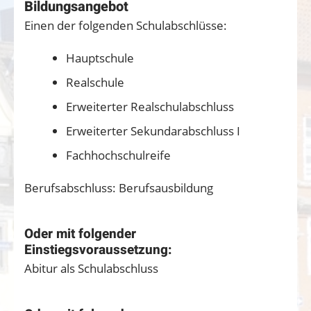
Bildungsangebot
Einen der folgenden Schulabschlüsse:
Hauptschule
Realschule
Erweiterter Realschulabschluss
Erweiterter Sekundarabschluss I
Fachhochschulreife
Berufsabschluss: Berufsausbildung
Oder mit folgender
Einstiegsvoraussetzung:
Abitur als Schulabschluss