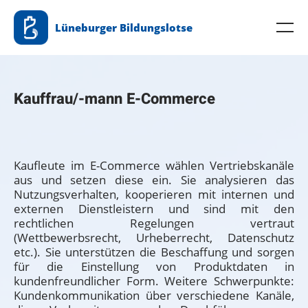
Zum
Lüneburger Bildungslotse
Inhalt
Me
springen
Kauffrau/-mann E-Commerce
Kaufleute im E-Commerce wählen Vertriebskanäle
aus und setzen diese ein. Sie analysieren das
Nutzungsverhalten, kooperieren mit internen und
externen Dienstleistern und sind mit den
rechtlichen Regelungen vertraut
(Wettbewerbsrecht, Urheberrecht, Datenschutz
etc.). Sie unterstützen die Beschaffung und sorgen
für die Einstellung von Produktdaten in
kundenfreundlicher Form. Weitere Schwerpunkte:
Kundenkommunikation über verschiedene Kanäle,