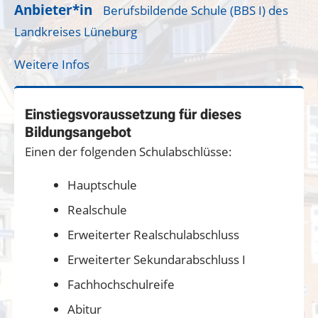
Anbieter*in
Berufsbildende Schule (BBS I) des
Landkreises Lüneburg
Weitere Infos
Einstiegsvoraussetzung für dieses
Bildungsangebot
Einen der folgenden Schulabschlüsse:
Hauptschule
Realschule
Erweiterter Realschulabschluss
Erweiterter Sekundarabschluss I
Fachhochschulreife
Abitur