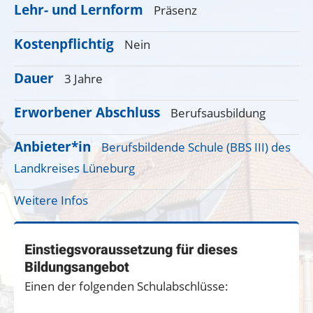
Lehr- und Lernform
Präsenz
Kostenpflichtig
Nein
Dauer
3 Jahre
Erworbener Abschluss
Berufsausbildung
Anbieter*in
Berufsbildende Schule (BBS III) des
Landkreises Lüneburg
Weitere Infos
Einstiegsvoraussetzung für dieses
Bildungsangebot
Einen der folgenden Schulabschlüsse: