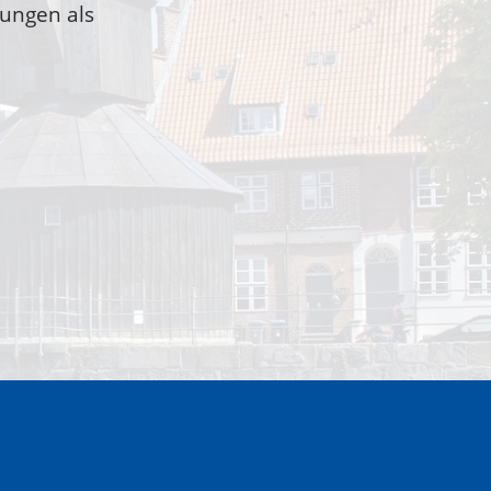
tungen als