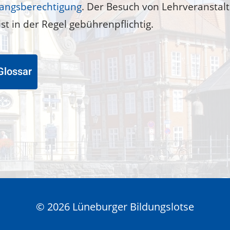
angsberechtigung
. Der Besuch von Lehrveranstal
st in der Regel gebührenpflichtig.
Glossar
© 2026 Lüneburger Bildungslotse